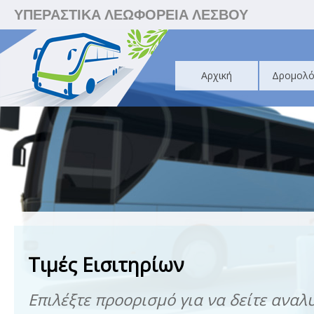
ΥΠΕΡΑΣΤΙΚΑ ΛΕΩΦΟΡΕΙΑ ΛΕΣΒΟΥ
Αρχική
Δρομολό
Τιμές Εισιτηρίων
Επιλέξτε προορισμό για να δείτε αναλυ