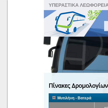
ΥΠΕΡΑΣΤΙΚΑ ΛΕΩΦΟΡΕΙ
Πίνακες Δρομολογίων
¤
Μυτιλήνη - Βατερά