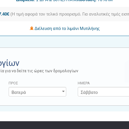
7.40€
(Η τιμή αφορά τον τελικό προορισμό. Για αναλυτικές τιμές ει
Διέλευση από το λιμάνι Μυτιλήνης
ογίων
ία για να δείτε τις ώρες των δρομολογίων
ΠΡΟΣ
ΗΜΕΡΑ