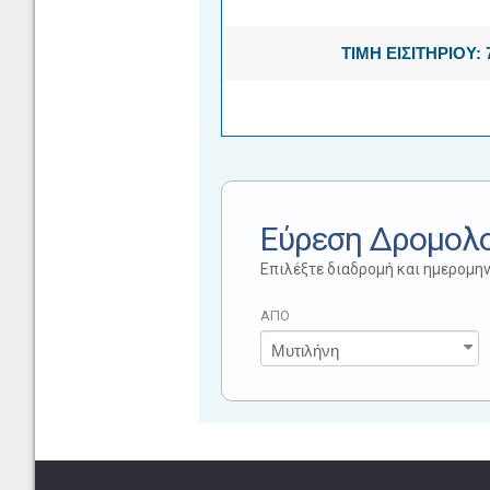
ΤΙΜΗ ΕΙΣΙΤΗΡΙΟΥ: 
Εύρεση Δρομολ
Επιλέξτε διαδρομή και ημερομην
ΑΠΟ