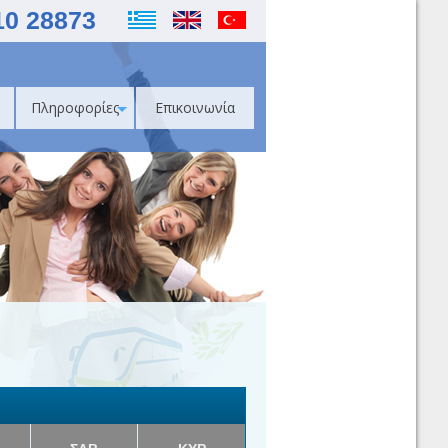
10 28873
Πληροφορίες
Επικοινωνία