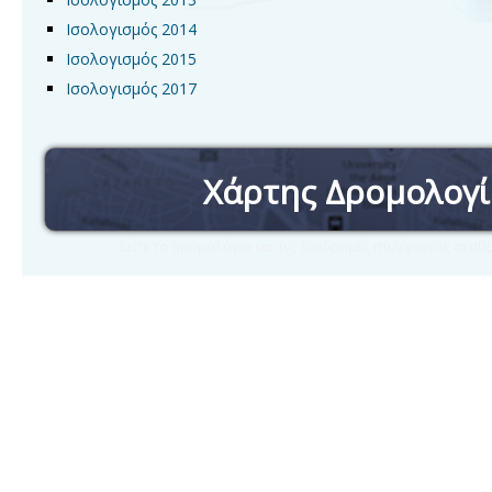
Ισολογισμός 2014
Ισολογισμός 2015
Ισολογισμός 2017
Χάρτης Δρομολογ
Δείτε τα δρομολόγια και τις διαδρομές επιλέγοντας στα