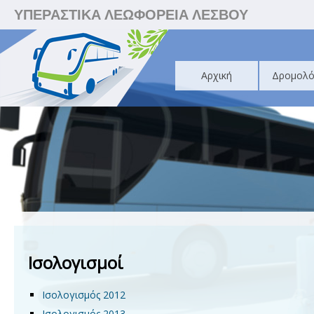
ΥΠΕΡΑΣΤΙΚΑ ΛΕΩΦΟΡΕΙΑ ΛΕΣΒΟΥ
Αρχική
Δρομολό
Ισολογισμοί
Ισολογισμός 2012
Ισολογισμός 2013