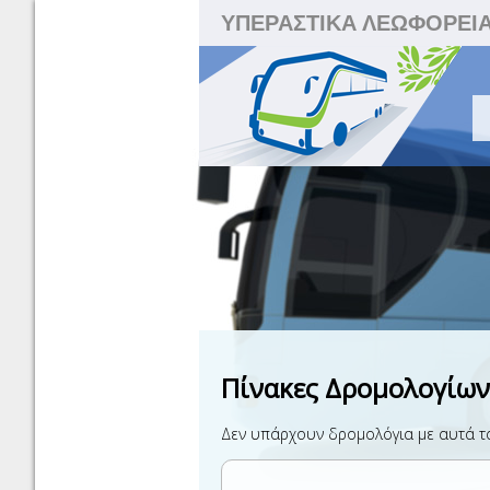
ΥΠΕΡΑΣΤΙΚΑ ΛΕΩΦΟΡΕΙ
Πίνακες Δρομολογίων
Δεν υπάρχουν δρομολόγια με αυτά τα