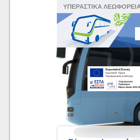
ΥΠΕΡΑΣΤΙΚΑ ΛΕΩΦΟΡΕΙ