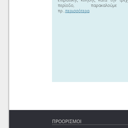
περίοδο, παρακαλούμε
πρ...
περισσότερα
ΠΡΟΟΡΙΣΜΟΙ