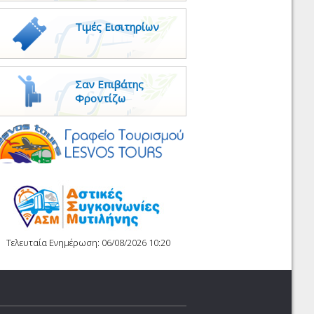
Τιμές Εισιτηρίων
Σαν Επιβάτης
Φροντίζω
Τελευταία Ενημέρωση: 06/08/2026 10:20