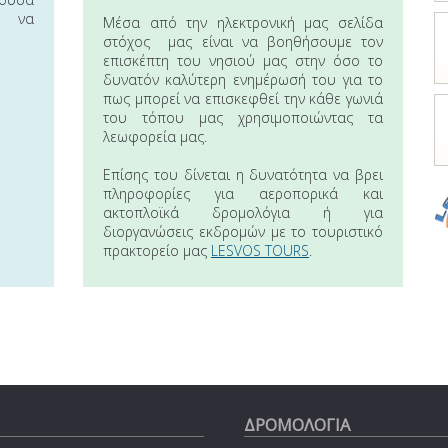
 να
Μέσα από την ηλεκτρονική μας σελίδα
στόχος μας είναι να βοηθήσουμε τον
επισκέπτη του νησιού μας στην όσο το
δυνατόν καλύτερη ενημέρωσή του για το
πως μπορεί να επισκεφθεί την κάθε γωνιά
του τόπου μας χρησιμοποιώντας τα
λεωφορεία μας.
Επίσης του δίνεται η δυνατότητα να βρει
πληροφορίες για αεροπορικά και
ακτοπλοϊκά δρομολόγια ή για
διοργανώσεις εκδρομών με το τουριστικό
πρακτορείο μας
LESVOS TOURS
.
ΔΡΟΜΟΛΟΓΙΑ