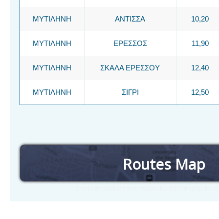
ΜΥΤΙΛΗΝΗ
ΑΝΤΙΣΣΑ
10,20
ΜΥΤΙΛΗΝΗ
ΕΡΕΣΣΟΣ
11,90
ΜΥΤΙΛΗΝΗ
ΣΚΑΛΑ ΕΡΕΣΣΟΥ
12,40
ΜΥΤΙΛΗΝΗ
ΣΙΓΡΙ
12,50
Routes Map
Check timetables and routes by selecting station