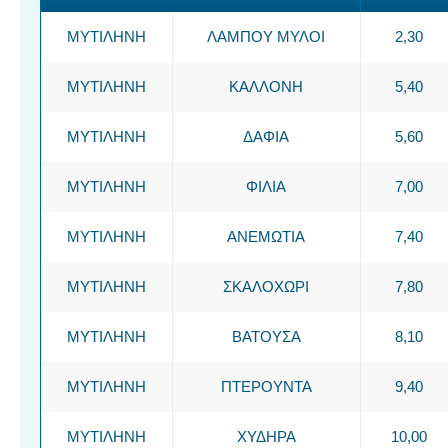
ΜΥΤΙΛΗΝΗ
ΛΑΜΠΟΥ ΜΥΛΟΙ
2,30
ΜΥΤΙΛΗΝΗ
ΚΑΛΛΟΝΗ
5,40
ΜΥΤΙΛΗΝΗ
ΔΑΦΙΑ
5,60
ΜΥΤΙΛΗΝΗ
ΦΙΛΙΑ
7,00
ΜΥΤΙΛΗΝΗ
ΑΝΕΜΩΤΙΑ
7,40
ΜΥΤΙΛΗΝΗ
ΣΚΑΛΟΧΩΡΙ
7,80
ΜΥΤΙΛΗΝΗ
ΒΑΤΟΥΣΑ
8,10
ΜΥΤΙΛΗΝΗ
ΠΤΕΡΟΥΝΤΑ
9,40
ΜΥΤΙΛΗΝΗ
ΧΥΔΗΡΑ
10,00