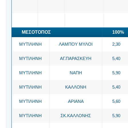
ΜΕΣΟΤΟΠΟΣ
100%
ΜΥΤΙΛΗΝΗ
ΛΑΜΠΟΥ ΜΥΛΟΙ
2,30
ΜΥΤΙΛΗΝΗ
ΑΓ.ΠΑΡΑΣΚΕΥΗ
5,40
ΜΥΤΙΛΗΝΗ
ΝΑΠΗ
5,90
ΜΥΤΙΛΗΝΗ
ΚΑΛΛΟΝΗ
5,40
ΜΥΤΙΛΗΝΗ
ΑΡΙΑΝΑ
5,60
ΜΥΤΙΛΗΝΗ
ΣΚ.ΚΑΛΛΟΝΗΣ
5,90