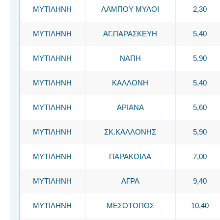
ΜΥΤΙΛΗΝΗ
ΛΑΜΠΟΥ ΜΥΛΟΙ
2,30
ΜΥΤΙΛΗΝΗ
ΑΓ.ΠΑΡΑΣΚΕΥΗ
5,40
ΜΥΤΙΛΗΝΗ
ΝΑΠΗ
5,90
ΜΥΤΙΛΗΝΗ
ΚΑΛΛΟΝΗ
5,40
ΜΥΤΙΛΗΝΗ
ΑΡΙΑΝΑ
5,60
ΜΥΤΙΛΗΝΗ
ΣΚ.ΚΑΛΛΟΝΗΣ
5,90
ΜΥΤΙΛΗΝΗ
ΠΑΡΑΚΟΙΛΑ
7,00
ΜΥΤΙΛΗΝΗ
ΑΓΡΑ
9,40
ΜΥΤΙΛΗΝΗ
ΜΕΣΟΤΟΠΟΣ
10,40