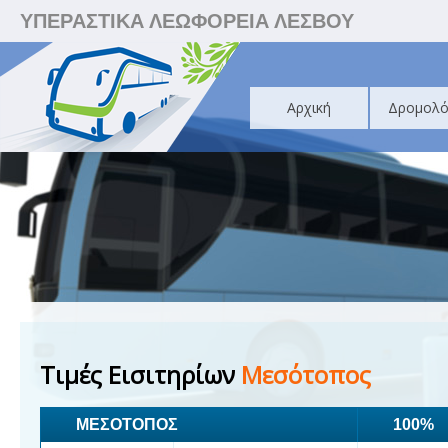
ΥΠΕΡΑΣΤΙΚΑ ΛΕΩΦΟΡΕΙΑ ΛΕΣΒΟΥ
Αρχική
Δρομολό
Τιμές Εισιτηρίων
Μεσότοπος
ΜΕΣΟΤΟΠΟΣ
100%