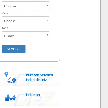
Varış
Tarih
Buradan Seferleri
İndirebilirsiniz
İndirimler