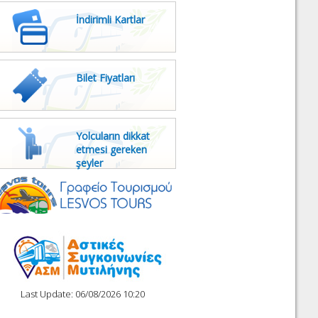
İndirimli Kartlar
Bilet Fiyatları
Yolcuların dikkat
etmesi gereken
şeyler
Last Update: 06/08/2026 10:20