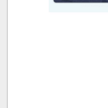
Check timetables a