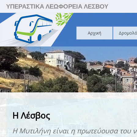
ΥΠΕΡΑΣΤΙΚΑ ΛΕΩΦΟΡΕΙΑ ΛΕΣΒΟΥ
Αρχική
Δρομολό
Η Λέσβος
Η Μυτιλήνη είναι η πρωτεύουσα του ν