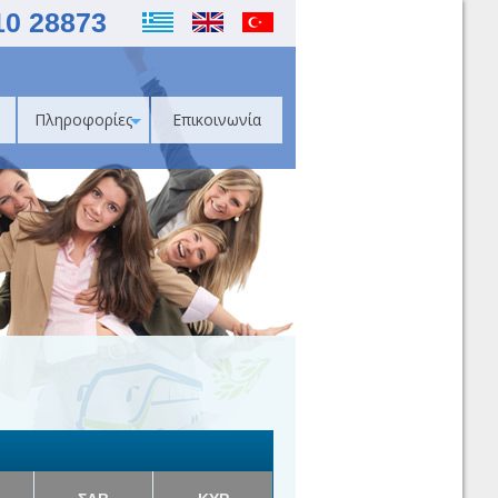
10 28873
Πληροφορίες
Επικοινωνία