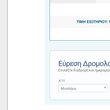
ΤΙΜΗ ΕΙΣΙΤΗΡΙΟΥ: 
Εύρεση Δρομολ
Επιλέξτε διαδρομή και ημερομην
ΑΠΟ