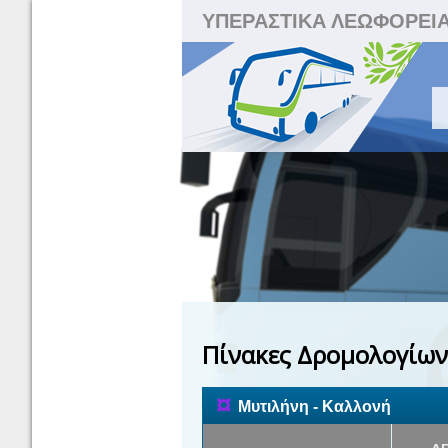
ΥΠΕΡΑΣΤΙΚΑ ΛΕΩΦΟΡΕΙ
Πίνακες Δρομολογίων
¤
Μυτιλήνη - Καλλονή