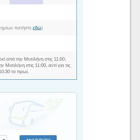
σιτηρίων πατήστε
εδώ
)
εί από την Μυτιλήνη στις 11:00,
 Μυτιλήνη στις 11:00, αντί για τις
10:30 το πρωί.