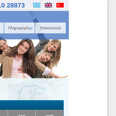
10 28873
Πληροφορίες
Επικοινωνία