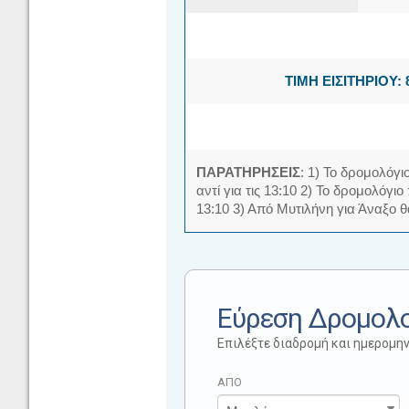
ΤΙΜΗ ΕΙΣΙΤΗΡΙΟΥ: 
ΠΑΡΑΤΗΡΗΣΕΙΣ
: 1) Το δρομολόγι
αντί για τις 13:10 2) Το δρομολόγι
13:10 3) Από Μυτιλήνη για Άναξο θα
Εύρεση Δρομολ
Επιλέξτε διαδρομή και ημερομην
ΑΠΟ