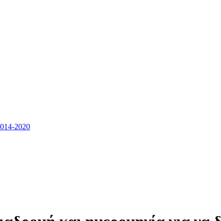
14-2020