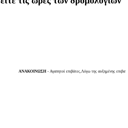
δείτε τις ώρες των δρομολογίων
ΑΝΑΚΟΙΝΩΣΗ
- Αγαπητοί επιβάτες,Λόγω της αυξημένης επιβατικής 