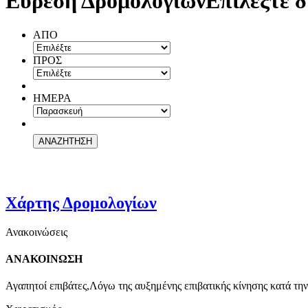
Εύρεση Δρομολογίων
Επιλέξτε δ
ΑΠΟ
ΠΡΟΣ
ΗΜΕΡΑ
Χάρτης Δρομολογίων
Ανακοινώσεις
ΑΝΑΚΟΙΝΩΣΗ
Αγαπητοί επιβάτες,Λόγω της αυξημένης επιβατικής κίνησης κατά την