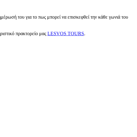
μέρωσή του για το πως μπορεί να επισκεφθεί την κάθε γωνιά του
υριστικό πρακτορείο μας
LESVOS TOURS
.