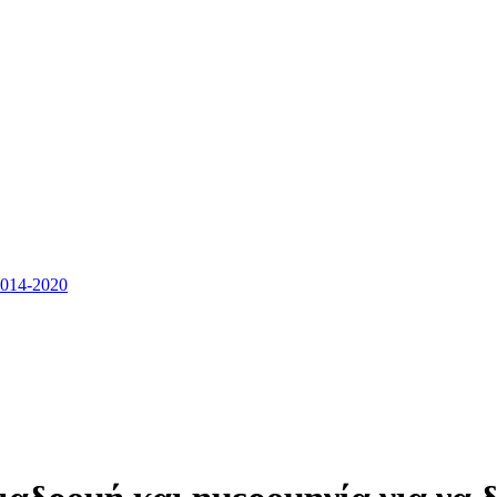
14-2020