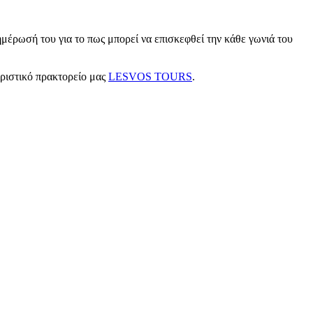
μέρωσή του για το πως μπορεί να επισκεφθεί την κάθε γωνιά του
υριστικό πρακτορείο μας
LESVOS TOURS
.