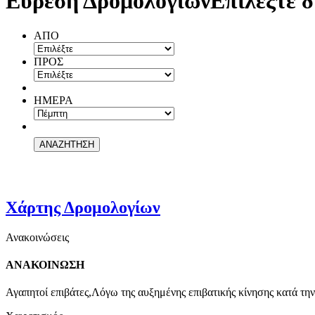
Εύρεση Δρομολογίων
Επιλέξτε δ
ΑΠΟ
ΠΡΟΣ
ΗΜΕΡΑ
Χάρτης Δρομολογίων
Ανακοινώσεις
ΑΝΑΚΟΙΝΩΣΗ
Αγαπητοί επιβάτες,Λόγω της αυξημένης επιβατικής κίνησης κατά την