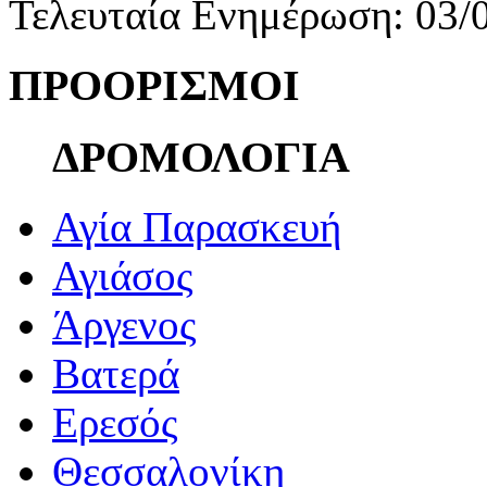
Τελευταία Ενημέρωση: 03/
ΠΡΟΟΡΙΣΜΟΙ
ΔΡΟΜΟΛΟΓΙΑ
Αγία Παρασκευή
Αγιάσος
Άργενος
Βατερά
Ερεσός
Θεσσαλονίκη