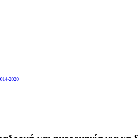
14-2020