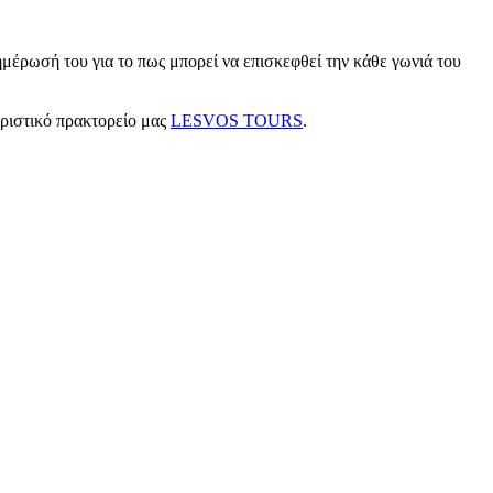
μέρωσή του για το πως μπορεί να επισκεφθεί την κάθε γωνιά του
υριστικό πρακτορείο μας
LESVOS TOURS
.