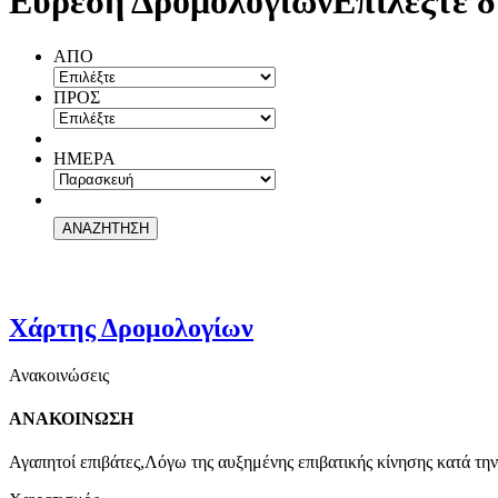
Εύρεση Δρομολογίων
Επιλέξτε δ
ΑΠΟ
ΠΡΟΣ
ΗΜΕΡΑ
Χάρτης Δρομολογίων
Ανακοινώσεις
ΑΝΑΚΟΙΝΩΣΗ
Αγαπητοί επιβάτες,Λόγω της αυξημένης επιβατικής κίνησης κατά την