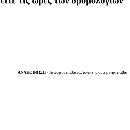
δείτε τις ώρες των δρομολογίων
ΑΝΑΚΟΙΝΩΣΗ
- Αγαπητοί επιβάτες,Λόγω της αυξημένης επιβατικής 