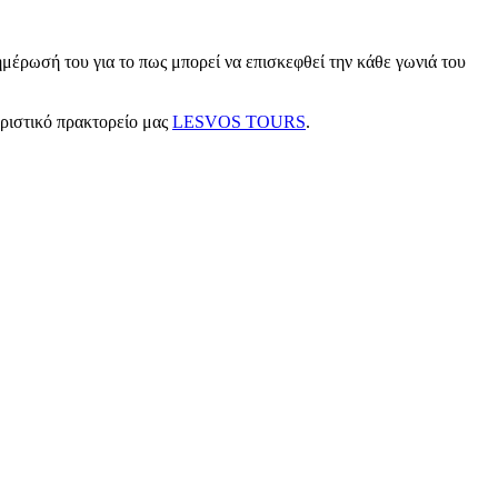
μέρωσή του για το πως μπορεί να επισκεφθεί την κάθε γωνιά του
υριστικό πρακτορείο μας
LESVOS TOURS
.