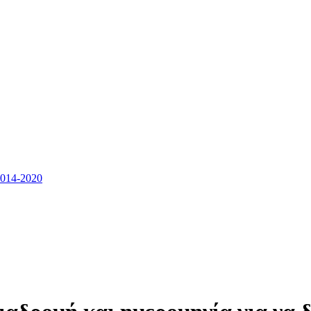
14-2020