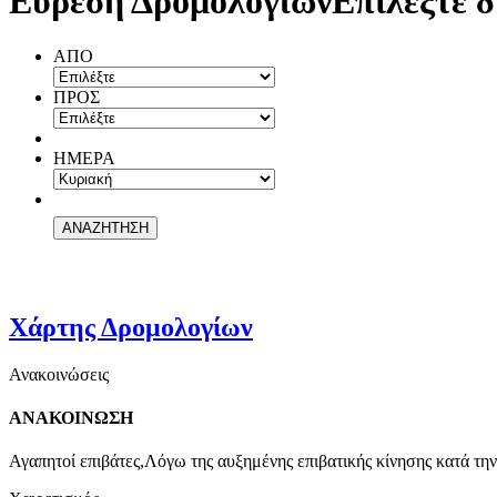
Εύρεση Δρομολογίων
Επιλέξτε δ
ΑΠΟ
ΠΡΟΣ
ΗΜΕΡΑ
Χάρτης Δρομολογίων
Ανακοινώσεις
ΑΝΑΚΟΙΝΩΣΗ
Αγαπητοί επιβάτες,Λόγω της αυξημένης επιβατικής κίνησης κατά την