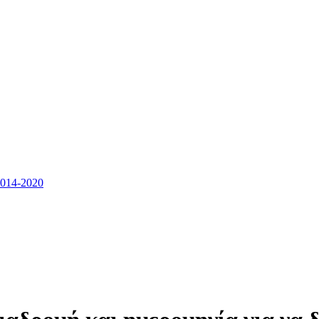
14-2020