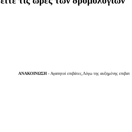
δείτε τις ώρες των δρομολογίων
ΑΝΑΚΟΙΝΩΣΗ
- Αγαπητοί επιβάτες,Λόγω της αυξημένης επιβατικής 