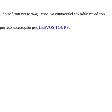
μέρωσή του για το πως μπορεί να επισκεφθεί την κάθε γωνιά του
υριστικό πρακτορείο μας
LESVOS TOURS
.