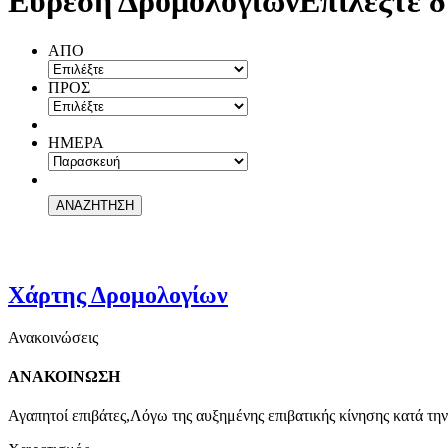
Εύρεση Δρομολογίων
Επιλέξτε δ
ΑΠΟ
ΠΡΟΣ
ΗΜΕΡΑ
Χάρτης Δρομολογίων
Ανακοινώσεις
ΑΝΑΚΟΙΝΩΣΗ
Αγαπητοί επιβάτες,Λόγω της αυξημένης επιβατικής κίνησης κατά την