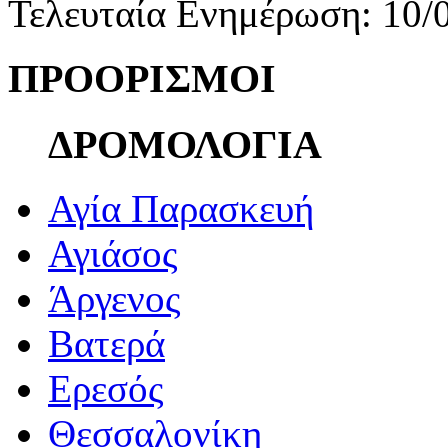
Τελευταία Ενημέρωση: 10/
ΠΡΟΟΡΙΣΜΟΙ
ΔΡΟΜΟΛΟΓΙΑ
Αγία Παρασκευή
Αγιάσος
Άργενος
Βατερά
Ερεσός
Θεσσαλονίκη