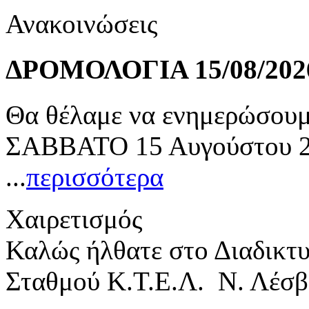
Ανακοινώσεις
ΔΡΟΜΟΛΟΓΙΑ 15/08/202
Θα θέλαμε να ενημερώσουμε
ΣΑΒΒΑΤΟ 15 Αυγούστου 20
...
περισσότερα
Χαιρετισμός
Καλώς ήλθατε στο Διαδικτ
Σταθμού Κ.Τ.Ε.Λ. Ν. Λέσβ