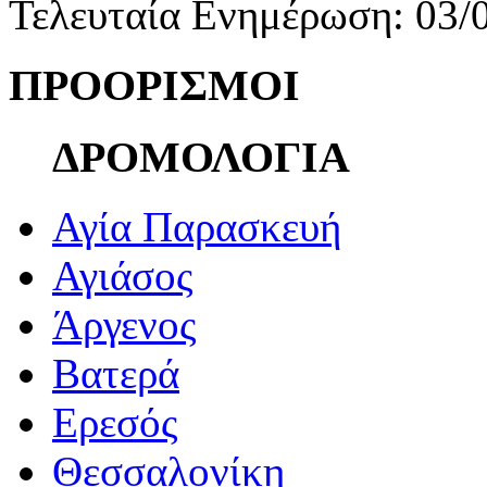
Τελευταία Ενημέρωση: 03/
ΠΡΟΟΡΙΣΜΟΙ
ΔΡΟΜΟΛΟΓΙΑ
Αγία Παρασκευή
Αγιάσος
Άργενος
Βατερά
Ερεσός
Θεσσαλονίκη