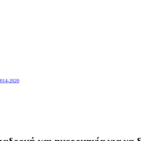
14-2020