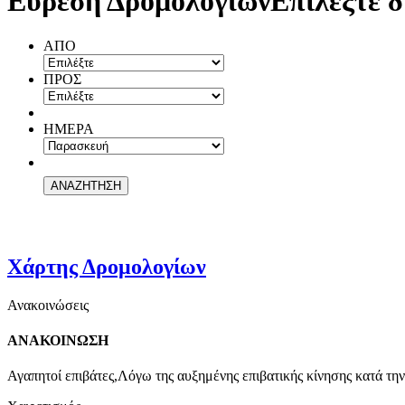
Εύρεση Δρομολογίων
Επιλέξτε δ
ΑΠΟ
ΠΡΟΣ
ΗΜΕΡΑ
Χάρτης Δρομολογίων
Ανακοινώσεις
ΑΝΑΚΟΙΝΩΣΗ
Αγαπητοί επιβάτες,Λόγω της αυξημένης επιβατικής κίνησης κατά την