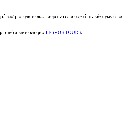
μέρωσή του για το πως μπορεί να επισκεφθεί την κάθε γωνιά του
υριστικό πρακτορείο μας
LESVOS TOURS
.