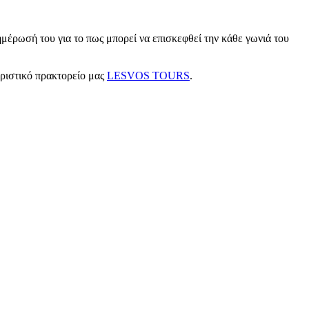
μέρωσή του για το πως μπορεί να επισκεφθεί την κάθε γωνιά του
υριστικό πρακτορείο μας
LESVOS TOURS
.