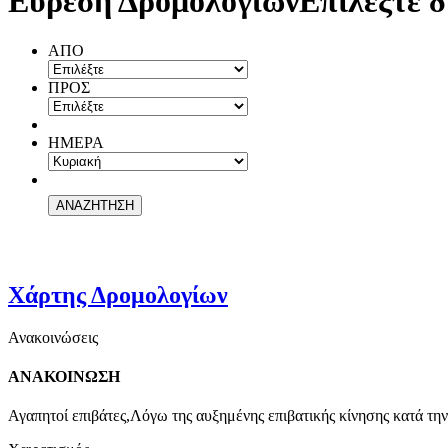
Εύρεση Δρομολογίων
Επιλέξτε δ
ΑΠΟ
ΠΡΟΣ
ΗΜΕΡΑ
Χάρτης Δρομολογίων
Ανακοινώσεις
ΑΝΑΚΟΙΝΩΣΗ
Αγαπητοί επιβάτες,Λόγω της αυξημένης επιβατικής κίνησης κατά την