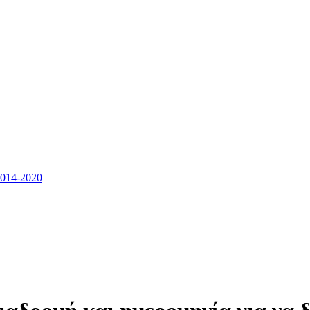
14-2020