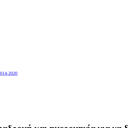
14-2020