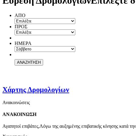
Εύρεση Δρομολογίων
Επιλέξτε δ
ΑΠΟ
ΠΡΟΣ
ΗΜΕΡΑ
Χάρτης Δρομολογίων
Ανακοινώσεις
ΑΝΑΚΟΙΝΩΣΗ
Αγαπητοί επιβάτες,Λόγω της αυξημένης επιβατικής κίνησης κατά την