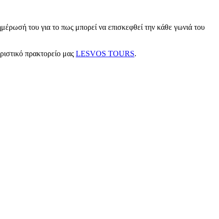
μέρωσή του για το πως μπορεί να επισκεφθεί την κάθε γωνιά του
υριστικό πρακτορείο μας
LESVOS TOURS
.