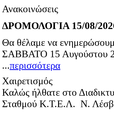
Ανακοινώσεις
ΔΡΟΜΟΛΟΓΙΑ 15/08/202
Θα θέλαμε να ενημερώσουμε
ΣΑΒΒΑΤΟ 15 Αυγούστου 20
...
περισσότερα
Χαιρετισμός
Καλώς ήλθατε στο Διαδικτ
Σταθμού Κ.Τ.Ε.Λ. Ν. Λέσβ