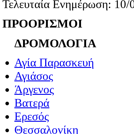
Τελευταία Ενημέρωση: 10/
ΠΡΟΟΡΙΣΜΟΙ
ΔΡΟΜΟΛΟΓΙΑ
Αγία Παρασκευή
Αγιάσος
Άργενος
Βατερά
Ερεσός
Θεσσαλονίκη