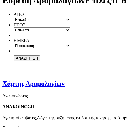
Εύρεση Δρομολογίων
Επιλέξτε δ
ΑΠΟ
ΠΡΟΣ
ΗΜΕΡΑ
Χάρτης Δρομολογίων
Ανακοινώσεις
ΑΝΑΚΟΙΝΩΣΗ
Αγαπητοί επιβάτες,Λόγω της αυξημένης επιβατικής κίνησης κατά την