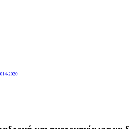
14-2020