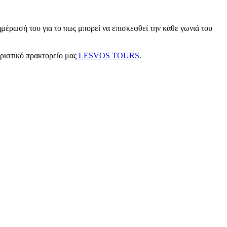
μέρωσή του για το πως μπορεί να επισκεφθεί την κάθε γωνιά του
υριστικό πρακτορείο μας
LESVOS TOURS
.