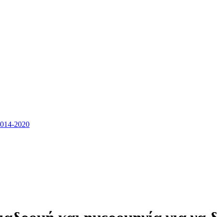
14-2020