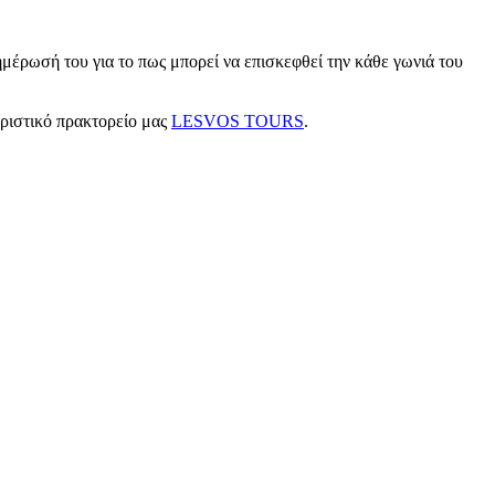
μέρωσή του για το πως μπορεί να επισκεφθεί την κάθε γωνιά του
υριστικό πρακτορείο μας
LESVOS TOURS
.