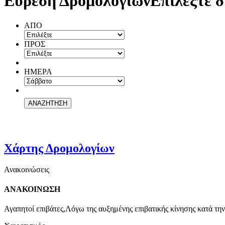
Εύρεση Δρομολογίων
Επιλέξτε δ
ΑΠΟ
ΠΡΟΣ
ΗΜΕΡΑ
Χάρτης Δρομολογίων
Ανακοινώσεις
ΑΝΑΚΟΙΝΩΣΗ
Αγαπητοί επιβάτες,Λόγω της αυξημένης επιβατικής κίνησης κατά την