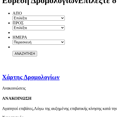
Εύρεση Δρομολογίων
Επιλέξτε δ
ΑΠΟ
ΠΡΟΣ
ΗΜΕΡΑ
Χάρτης Δρομολογίων
Ανακοινώσεις
ΑΝΑΚΟΙΝΩΣΗ
Αγαπητοί επιβάτες,Λόγω της αυξημένης επιβατικής κίνησης κατά την