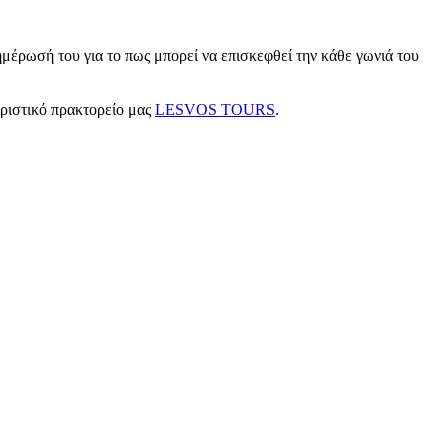
μέρωσή του για το πως μπορεί να επισκεφθεί την κάθε γωνιά του
υριστικό πρακτορείο μας
LESVOS TOURS
.