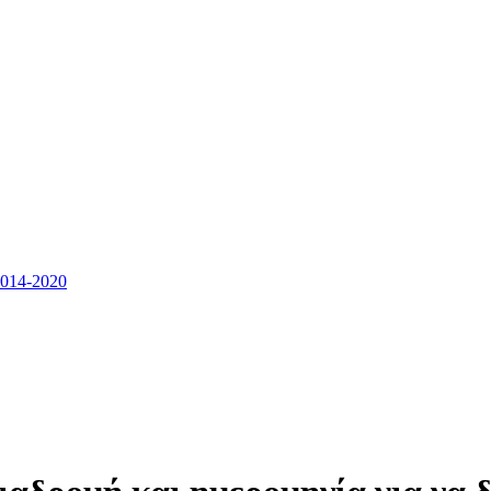
14-2020