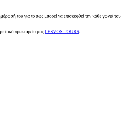
μέρωσή του για το πως μπορεί να επισκεφθεί την κάθε γωνιά του
υριστικό πρακτορείο μας
LESVOS TOURS
.