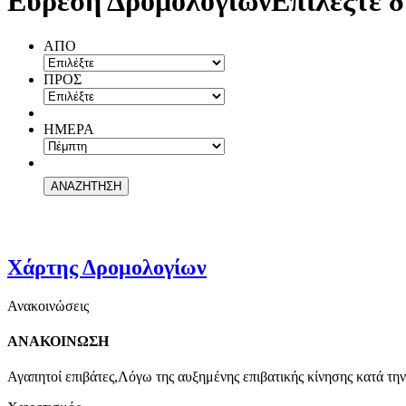
Εύρεση Δρομολογίων
Επιλέξτε δ
ΑΠΟ
ΠΡΟΣ
ΗΜΕΡΑ
Χάρτης Δρομολογίων
Ανακοινώσεις
ΑΝΑΚΟΙΝΩΣΗ
Αγαπητοί επιβάτες,Λόγω της αυξημένης επιβατικής κίνησης κατά την