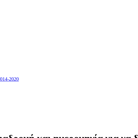
14-2020