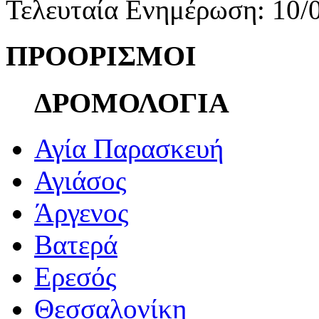
Τελευταία Ενημέρωση: 10/
ΠΡΟΟΡΙΣΜΟΙ
ΔΡΟΜΟΛΟΓΙΑ
Αγία Παρασκευή
Αγιάσος
Άργενος
Βατερά
Ερεσός
Θεσσαλονίκη