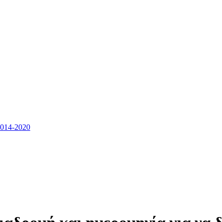
14-2020