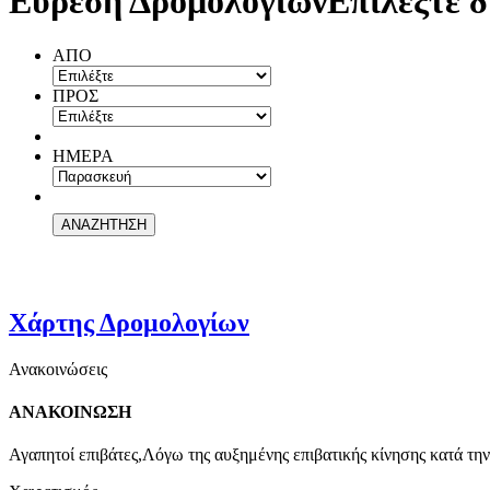
Εύρεση Δρομολογίων
Επιλέξτε δ
ΑΠΟ
ΠΡΟΣ
ΗΜΕΡΑ
Χάρτης Δρομολογίων
Ανακοινώσεις
ΑΝΑΚΟΙΝΩΣΗ
Αγαπητοί επιβάτες,Λόγω της αυξημένης επιβατικής κίνησης κατά την