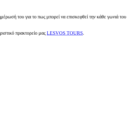
μέρωσή του για το πως μπορεί να επισκεφθεί την κάθε γωνιά του
υριστικό πρακτορείο μας
LESVOS TOURS
.