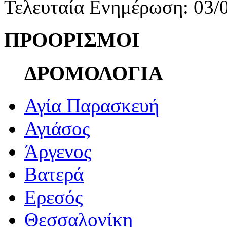
Τελευταία Ενημέρωση: 03/
ΠΡΟΟΡΙΣΜΟΙ
ΔΡΟΜΟΛΟΓΙΑ
Αγία Παρασκευή
Αγιάσος
Άργενος
Βατερά
Ερεσός
Θεσσαλονίκη