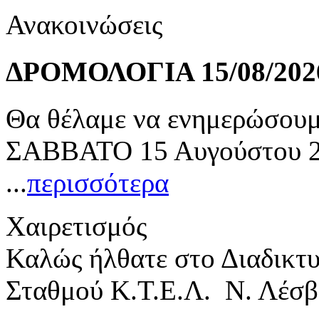
Ανακοινώσεις
ΔΡΟΜΟΛΟΓΙΑ 15/08/202
Θα θέλαμε να ενημερώσουμε
ΣΑΒΒΑΤΟ 15 Αυγούστου 20
...
περισσότερα
Χαιρετισμός
Καλώς ήλθατε στο Διαδικτ
Σταθμού Κ.Τ.Ε.Λ. Ν. Λέσβ