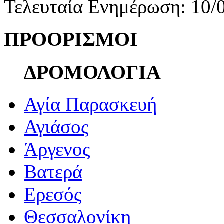
Τελευταία Ενημέρωση: 10/
ΠΡΟΟΡΙΣΜΟΙ
ΔΡΟΜΟΛΟΓΙΑ
Αγία Παρασκευή
Αγιάσος
Άργενος
Βατερά
Ερεσός
Θεσσαλονίκη