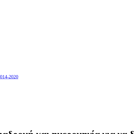
14-2020