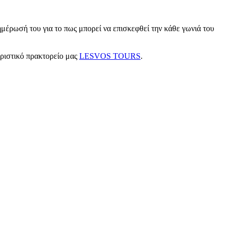
μέρωσή του για το πως μπορεί να επισκεφθεί την κάθε γωνιά του
υριστικό πρακτορείο μας
LESVOS TOURS
.