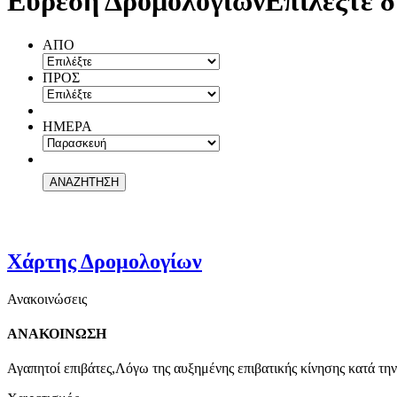
Εύρεση Δρομολογίων
Επιλέξτε δ
ΑΠΟ
ΠΡΟΣ
ΗΜΕΡΑ
Χάρτης Δρομολογίων
Ανακοινώσεις
ΑΝΑΚΟΙΝΩΣΗ
Αγαπητοί επιβάτες,Λόγω της αυξημένης επιβατικής κίνησης κατά την