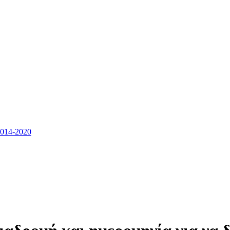
14-2020