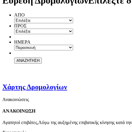
Εύρεση Δρομολογίων
Επιλέξτε δ
ΑΠΟ
ΠΡΟΣ
ΗΜΕΡΑ
Χάρτης Δρομολογίων
Ανακοινώσεις
ΑΝΑΚΟΙΝΩΣΗ
Αγαπητοί επιβάτες,Λόγω της αυξημένης επιβατικής κίνησης κατά την