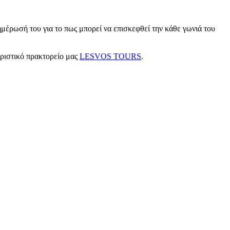
μέρωσή του για το πως μπορεί να επισκεφθεί την κάθε γωνιά του
υριστικό πρακτορείο μας
LESVOS TOURS
.