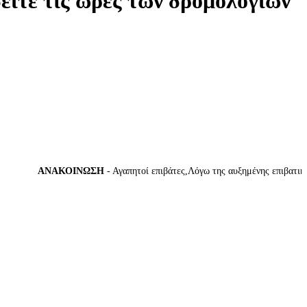
δείτε τις ώρες των δρομολογίων
ΑΝΑΚΟΙΝΩΣΗ
- Αγαπητοί επιβάτες,Λόγω της αυξημένης επιβατικής 