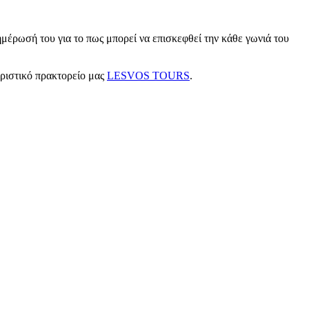
μέρωσή του για το πως μπορεί να επισκεφθεί την κάθε γωνιά του
υριστικό πρακτορείο μας
LESVOS TOURS
.