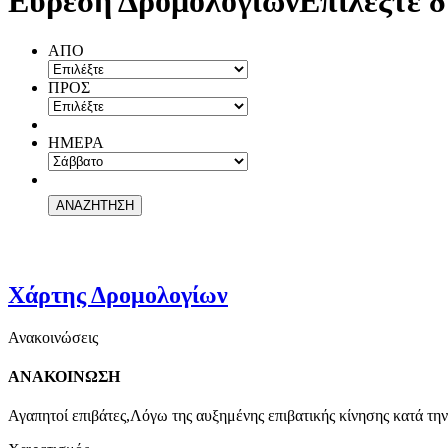
Εύρεση Δρομολογίων
Επιλέξτε δ
ΑΠΟ
ΠΡΟΣ
ΗΜΕΡΑ
Χάρτης Δρομολογίων
Ανακοινώσεις
ΑΝΑΚΟΙΝΩΣΗ
Αγαπητοί επιβάτες,Λόγω της αυξημένης επιβατικής κίνησης κατά την