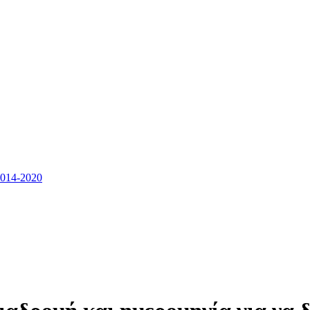
14-2020