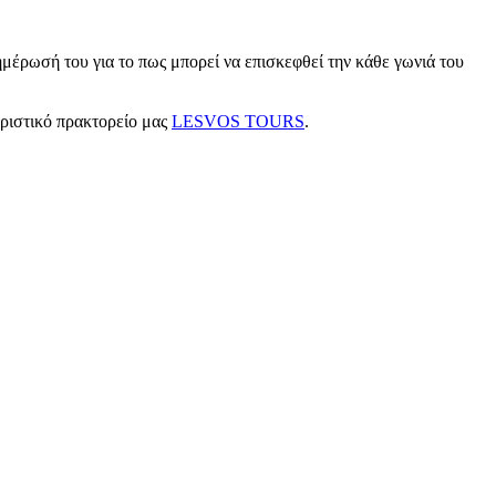
μέρωσή του για το πως μπορεί να επισκεφθεί την κάθε γωνιά του
υριστικό πρακτορείο μας
LESVOS TOURS
.