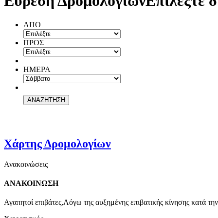
Εύρεση Δρομολογίων
Επιλέξτε δ
ΑΠΟ
ΠΡΟΣ
ΗΜΕΡΑ
Χάρτης Δρομολογίων
Ανακοινώσεις
ΑΝΑΚΟΙΝΩΣΗ
Αγαπητοί επιβάτες,Λόγω της αυξημένης επιβατικής κίνησης κατά την