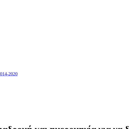
14-2020