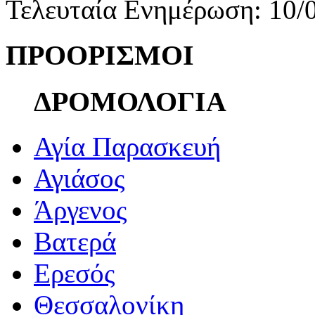
Τελευταία Ενημέρωση: 10/
ΠΡΟΟΡΙΣΜΟΙ
ΔΡΟΜΟΛΟΓΙΑ
Αγία Παρασκευή
Αγιάσος
Άργενος
Βατερά
Ερεσός
Θεσσαλονίκη