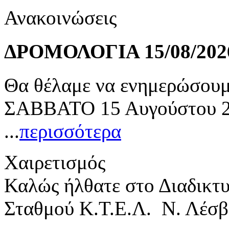
Ανακοινώσεις
ΔΡΟΜΟΛΟΓΙΑ 15/08/202
Θα θέλαμε να ενημερώσουμε
ΣΑΒΒΑΤΟ 15 Αυγούστου 20
...
περισσότερα
Χαιρετισμός
Καλώς ήλθατε στο Διαδικτ
Σταθμού Κ.Τ.Ε.Λ. Ν. Λέσβ