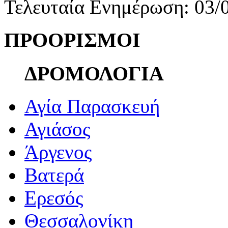
Τελευταία Ενημέρωση: 03/
ΠΡΟΟΡΙΣΜΟΙ
ΔΡΟΜΟΛΟΓΙΑ
Αγία Παρασκευή
Αγιάσος
Άργενος
Βατερά
Ερεσός
Θεσσαλονίκη