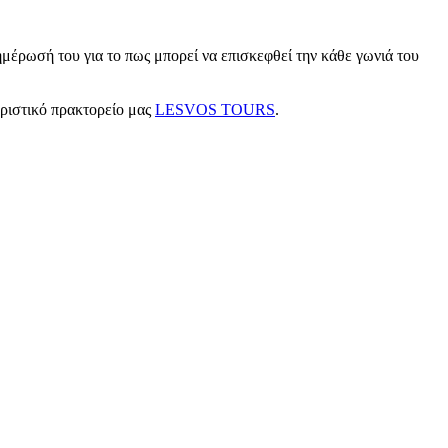
μέρωσή του για το πως μπορεί να επισκεφθεί την κάθε γωνιά του
υριστικό πρακτορείο μας
LESVOS TOURS
.