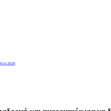
14-2020