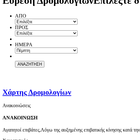
Εύρεση Δρομολογίων
Επιλέξτε δ
ΑΠΟ
ΠΡΟΣ
ΗΜΕΡΑ
Χάρτης Δρομολογίων
Ανακοινώσεις
ΑΝΑΚΟΙΝΩΣΗ
Αγαπητοί επιβάτες,Λόγω της αυξημένης επιβατικής κίνησης κατά την