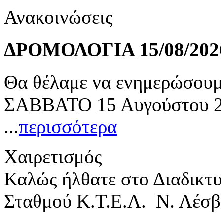
Ανακοινώσεις
ΔΡΟΜΟΛΟΓΙΑ 15/08/202
Θα θέλαμε να ενημερώσουμε
ΣΑΒΒΑΤΟ 15 Αυγούστου 20
...
περισσότερα
Χαιρετισμός
Καλώς ήλθατε στο Διαδικτ
Σταθμού Κ.Τ.Ε.Λ. Ν. Λέσβ