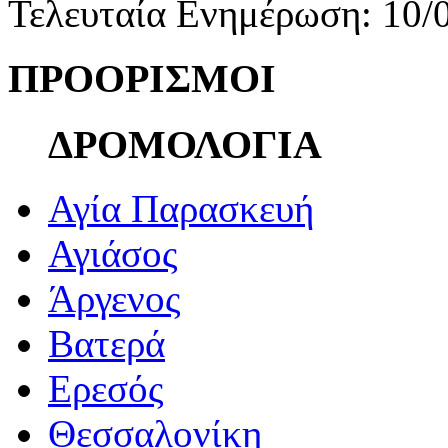
Τελευταία Ενημέρωση: 10/
ΠΡΟΟΡΙΣΜΟΙ
ΔΡΟΜΟΛΟΓΙΑ
Αγία Παρασκευή
Αγιάσος
Άργενος
Βατερά
Ερεσός
Θεσσαλονίκη