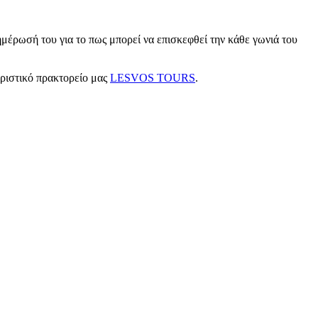
μέρωσή του για το πως μπορεί να επισκεφθεί την κάθε γωνιά του
υριστικό πρακτορείο μας
LESVOS TOURS
.