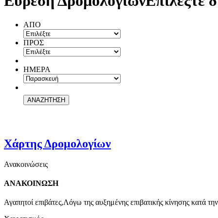
Εύρεση Δρομολογίων
Επιλέξτε δ
ΑΠΟ
ΠΡΟΣ
ΗΜΕΡΑ
Χάρτης Δρομολογίων
Ανακοινώσεις
ΑΝΑΚΟΙΝΩΣΗ
Αγαπητοί επιβάτες,Λόγω της αυξημένης επιβατικής κίνησης κατά την