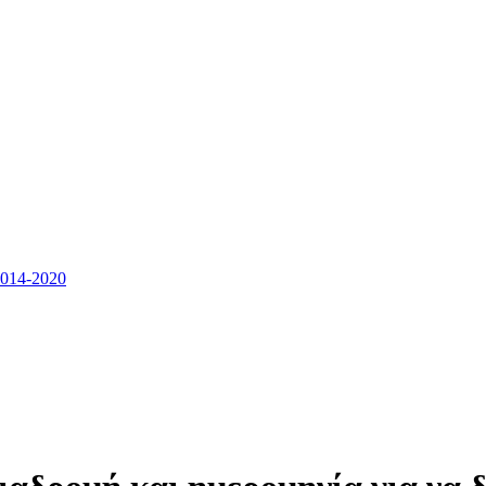
14-2020