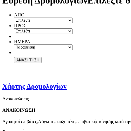
Εύρεση Δρομολογίων
Επιλέξτε δ
ΑΠΟ
ΠΡΟΣ
ΗΜΕΡΑ
Χάρτης Δρομολογίων
Ανακοινώσεις
ΑΝΑΚΟΙΝΩΣΗ
Αγαπητοί επιβάτες,Λόγω της αυξημένης επιβατικής κίνησης κατά την