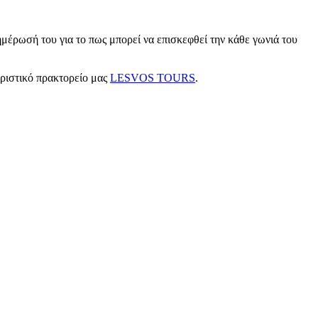
μέρωσή του για το πως μπορεί να επισκεφθεί την κάθε γωνιά του
υριστικό πρακτορείο μας
LESVOS TOURS
.