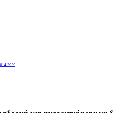
14-2020