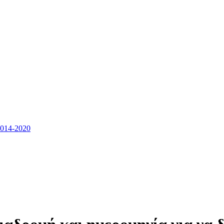
14-2020