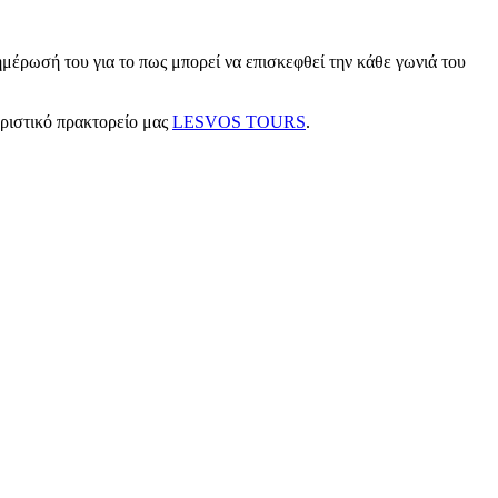
μέρωσή του για το πως μπορεί να επισκεφθεί την κάθε γωνιά του
υριστικό πρακτορείο μας
LESVOS TOURS
.