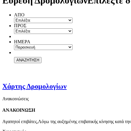
Εύρεση Δρομολογίων
Επιλέξτε δ
ΑΠΟ
ΠΡΟΣ
ΗΜΕΡΑ
Χάρτης Δρομολογίων
Ανακοινώσεις
ΑΝΑΚΟΙΝΩΣΗ
Αγαπητοί επιβάτες,Λόγω της αυξημένης επιβατικής κίνησης κατά την