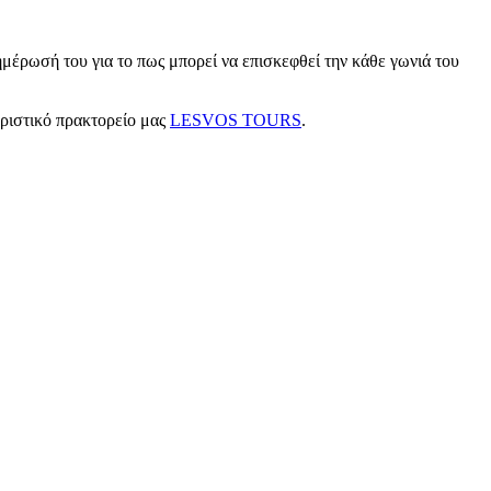
μέρωσή του για το πως μπορεί να επισκεφθεί την κάθε γωνιά του
υριστικό πρακτορείο μας
LESVOS TOURS
.