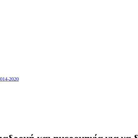
14-2020