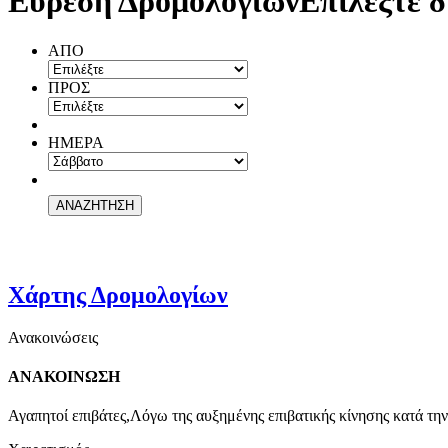
Εύρεση Δρομολογίων
Επιλέξτε δ
ΑΠΟ
ΠΡΟΣ
ΗΜΕΡΑ
Χάρτης Δρομολογίων
Ανακοινώσεις
ΑΝΑΚΟΙΝΩΣΗ
Αγαπητοί επιβάτες,Λόγω της αυξημένης επιβατικής κίνησης κατά την