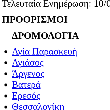
Τελευταία Ενημέρωση: 10/
ΠΡΟΟΡΙΣΜΟΙ
ΔΡΟΜΟΛΟΓΙΑ
Αγία Παρασκευή
Αγιάσος
Άργενος
Βατερά
Ερεσός
Θεσσαλονίκη