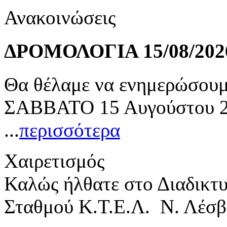
Ανακοινώσεις
ΔΡΟΜΟΛΟΓΙΑ 15/08/202
Θα θέλαμε να ενημερώσουμε
ΣΑΒΒΑΤΟ 15 Αυγούστου 20
...
περισσότερα
Χαιρετισμός
Καλώς ήλθατε στο Διαδικτ
Σταθμού Κ.Τ.Ε.Λ. Ν. Λέσβ