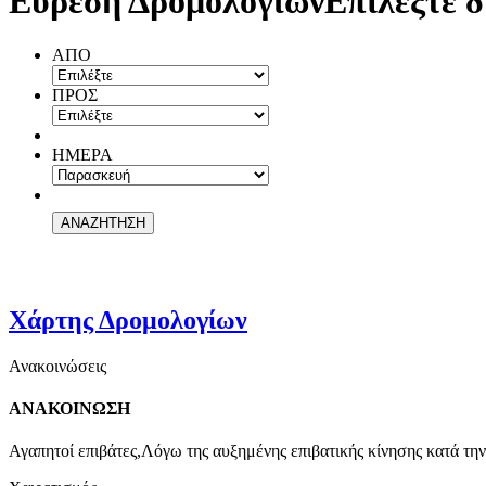
Εύρεση Δρομολογίων
Επιλέξτε δ
ΑΠΟ
ΠΡΟΣ
ΗΜΕΡΑ
Χάρτης Δρομολογίων
Ανακοινώσεις
ΑΝΑΚΟΙΝΩΣΗ
Αγαπητοί επιβάτες,Λόγω της αυξημένης επιβατικής κίνησης κατά την