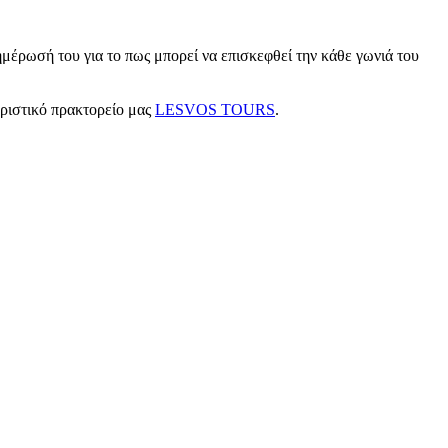
μέρωσή του για το πως μπορεί να επισκεφθεί την κάθε γωνιά του
υριστικό πρακτορείο μας
LESVOS TOURS
.