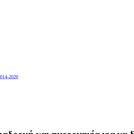
14-2020