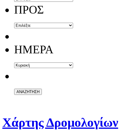
ΠΡΟΣ
ΗΜΕΡΑ
ΑΝΑΚΟ
Χάρτης Δρομολογίων