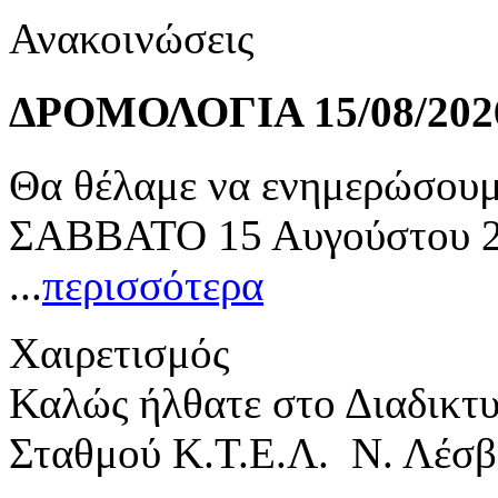
Ανακοινώσεις
ΔΡΟΜΟΛΟΓΙΑ 15/08/202
Θα θέλαμε να ενημερώσουμε
ΣΑΒΒΑΤΟ 15 Αυγούστου 20
...
περισσότερα
Χαιρετισμός
Καλώς ήλθατε στο Διαδικτ
Σταθμού Κ.Τ.Ε.Λ. Ν. Λέσβ