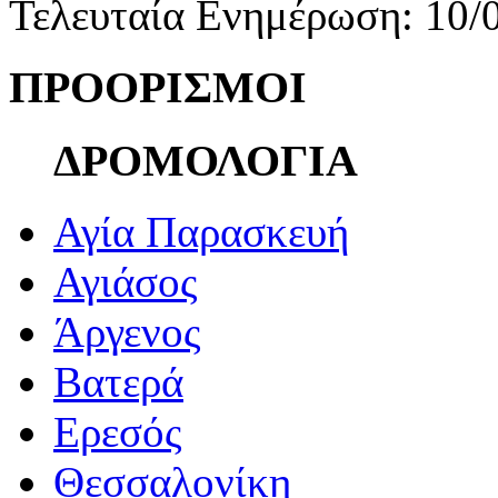
Τελευταία Ενημέρωση: 10/
ΠΡΟΟΡΙΣΜΟΙ
ΔΡΟΜΟΛΟΓΙΑ
Αγία Παρασκευή
Αγιάσος
Άργενος
Βατερά
Ερεσός
Θεσσαλονίκη