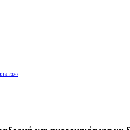
14-2020