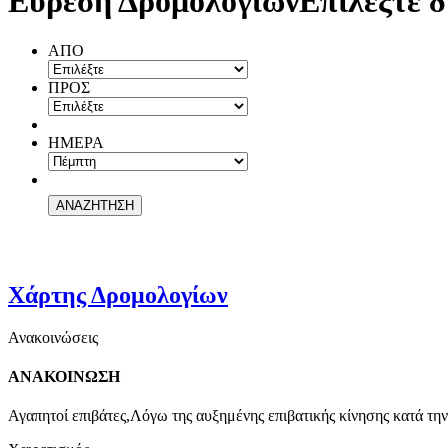
Εύρεση Δρομολογίων
Επιλέξτε δ
ΑΠΟ
ΠΡΟΣ
ΗΜΕΡΑ
Χάρτης Δρομολογίων
Ανακοινώσεις
ΑΝΑΚΟΙΝΩΣΗ
Αγαπητοί επιβάτες,Λόγω της αυξημένης επιβατικής κίνησης κατά την