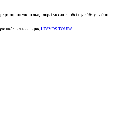
μέρωσή του για το πως μπορεί να επισκεφθεί την κάθε γωνιά του
υριστικό πρακτορείο μας
LESVOS TOURS
.