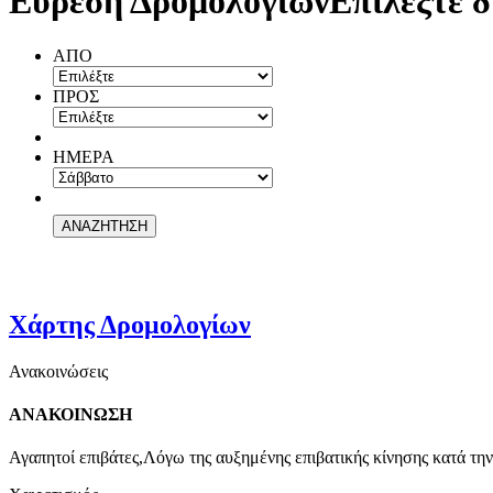
Εύρεση Δρομολογίων
Επιλέξτε δ
ΑΠΟ
ΠΡΟΣ
ΗΜΕΡΑ
Χάρτης Δρομολογίων
Ανακοινώσεις
ΑΝΑΚΟΙΝΩΣΗ
Αγαπητοί επιβάτες,Λόγω της αυξημένης επιβατικής κίνησης κατά την