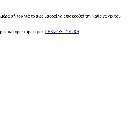
μέρωσή του για το πως μπορεί να επισκεφθεί την κάθε γωνιά του
υριστικό πρακτορείο μας
LESVOS TOURS
.