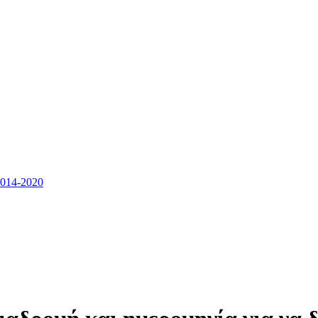
14-2020